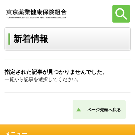
新着情報
指定された記事が見つかりませんでした。
一覧から記事を選択してください。
ページ先頭へ戻る
メニュー