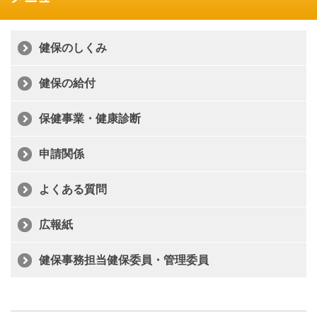
健保のしくみ
健保の給付
保健事業・健康診断
申請関係
よくある質問
広報紙
健保事務担当健保委員・管理委員