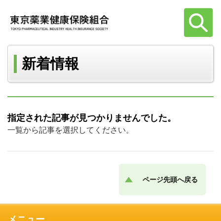
新着情報
指定された記事が見つかりませんでした。
一覧から記事を選択してください。
ページ先頭へ戻る
メニュー