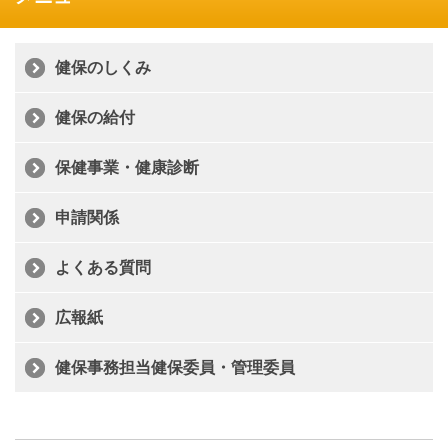
健保のしくみ
健保の給付
保健事業・健康診断
申請関係
よくある質問
広報紙
健保事務担当健保委員・管理委員