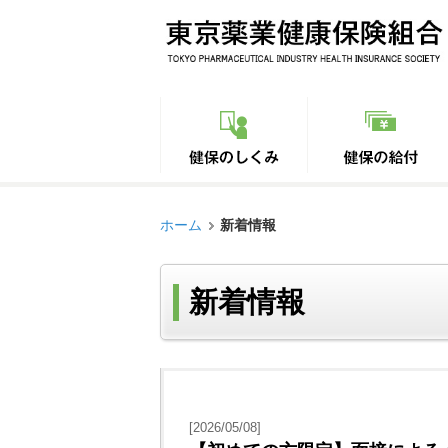
ホーム
新着情報
新着情報
[2026/05/08]