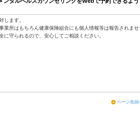
メンタルヘルスカウンセリングをWebで予約できるよう
対します。
事業所はもちろん健康保険組合にも個人情報等は報告されませ
全に守られるので、安心してご相談ください。
ページ先頭