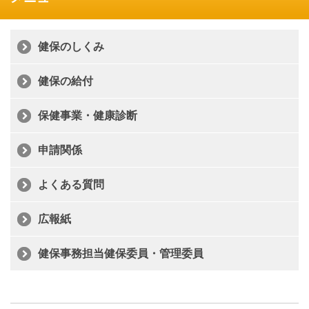
健保のしくみ
健保の給付
保健事業・健康診断
申請関係
よくある質問
広報紙
健保事務担当健保委員・管理委員