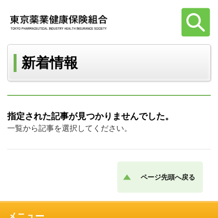
新着情報
指定された記事が見つかりませんでした。
一覧から記事を選択してください。
ページ先頭へ戻る
メニュー