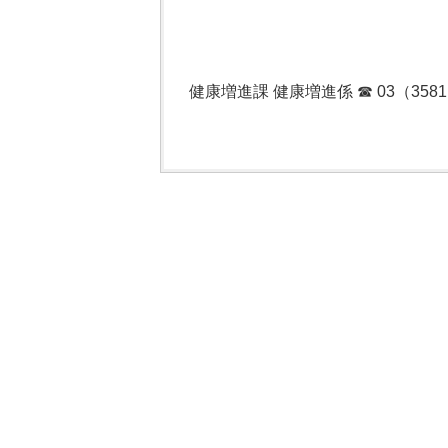
健康増進課 健康増進係 ☎ 03（3581