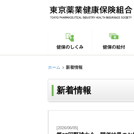
ホーム
新着情報
新着情報
[2026/06/05]