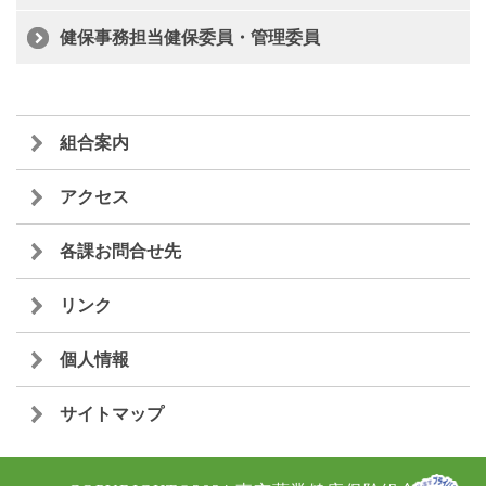
健保事務担当健保委員・管理委員
組合案内
アクセス
各課お問合せ先
リンク
個人情報
サイトマップ