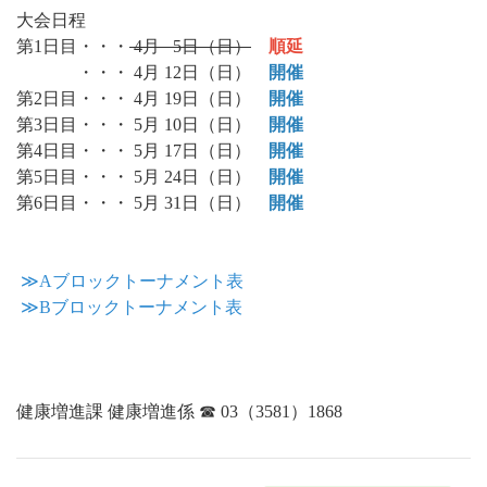
大会日程
第1日目・・・
4月 5日（日）
順延
・・・ 4月 12日（日）
開催
第2日目・・・ 4月 19日（日）
開催
第3日目・・・ 5月 10日（日）
開催
第4日目・・・ 5月 17日（日）
開催
第5日目・・・ 5月 24日（日）
開催
第6日目・・・
5月 31日（日）
開催
≫Aブロックトーナメント表
≫Bブロックトーナメント表
健康増進課 健康増進係 ☎ 03（3581）1868