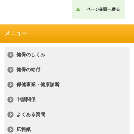
ページ先頭へ戻る
メニュー
健保のしくみ
健保の給付
保健事業・健康診断
申請関係
よくある質問
広報紙