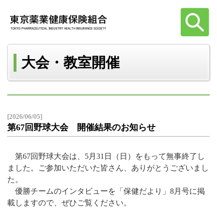
大会・教室開催
[2026/06/05]
第67回野球大会 開催結果のお知らせ
第67回野球大会は、5月31日（日）をもって無事終了し
ました。ご参加いただいた皆さん、ありがとうございまし
た。
優勝チームのインタビューを「保健だより」8月号に掲
載しますので、ぜひご覧ください。