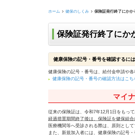
ホーム
健保のしくみ
保険証発行終了にかか
保険証発行終了にか
健康保険の記号・番号を確認するに
健康保険の記号・番号は、給付金申請や各
健康保険の記号・番号の確認方法はこち
マイ
従来の保険証は、令和7年12月1日をもっ
経過措置期間終了後は、保険証を健保組合
医療機関等へ受診される際は、原則として
また、新規加入者には、健康保険の記号・