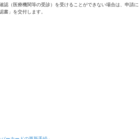
確認（医療機関等の受診）を受けることができない場合は、申請に
認書」を交付します。
ンバーカードの更新手続」