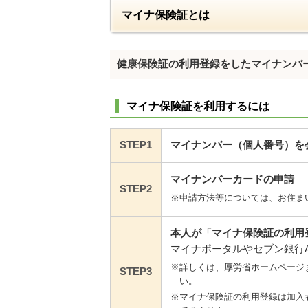
マイナ保険証とは
健康保険証の利用登録をしたマイナンバ
マイナ保険証を利用するには
STEP1
マイナンバー（個人番号）を
マイナンバーカードの申請
STEP2
※申請方法等については、お住ま
本人が「マイナ保険証の利用
マイナポータルやセブン銀行
※詳しくは、厚労省ホームページまた
STEP3
い。
※マイナ保険証の利用登録は加入