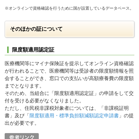
※オンラインで資格確認を行うために国が設置しているデータベース。
そのほかの証について
限度額適用認定証
医療機関等にマイナ保険証を提示してオンライン資格確認
が行われることで、医療機関等は受診者の限度額情報を照
会することができ、窓口での支払いが高額療養費の限度額
までとなります。
そのため、当組合に「限度額適用認定証」の申請をして交
付を受ける必要がなくなりました。
ただし、住民税非課税対象者については、「非課税証明
書」及び「
限度額適用・標準負担額減額認定申請書
」の提
出が必要です。