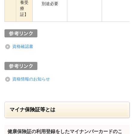
養受
別途必要
療
証】
資格確認書
資格情報のお知らせ
マイナ保険証等とは
健康保険証の利用登録をしたマイナンバーカードのこ