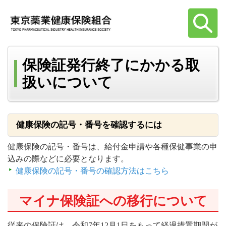
保険証発行終了にかかる取
扱いについて
健康保険の記号・番号を確認するには
健康保険の記号・番号は、給付金申請や各種保健事業の申
込みの際などに必要となります。
健康保険の記号・番号の確認方法はこちら
マイナ保険証への移行について
従来の保険証は、令和7年12月1日をもって経過措置期間が