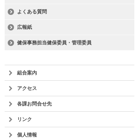
よくある質問
広報紙
健保事務担当健保委員・管理委員
組合案内
アクセス
各課お問合せ先
リンク
個人情報