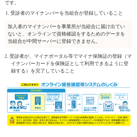
です。
1. 受診者のマイナンバーを当組合が登録していること
加入者のマイナンバーを事業所が当組合に届け出てい
ないと、オンラインで資格確認をするためのデータを
当組合が中間サーバーに登録できません。
2. 受診者が、マイナポータル等でマイナ保険証の登録（マ
イナンバーカードを保険証として利用できるように登
録する）を完了していること